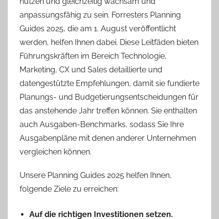
nutzen und gleichzeitig wachsam und
anpassungsfähig zu sein. Forresters Planning
Guides 2025, die am 1. August veröffentlicht
werden, helfen Ihnen dabei. Diese Leitfäden bieten
Führungskräften im Bereich Technologie,
Marketing, CX und Sales detaillierte und
datengestützte Empfehlungen, damit sie fundierte
Planungs- und Budgetierungsentscheidungen für
das anstehende Jahr treffen können. Sie enthalten
auch Ausgaben-Benchmarks, sodass Sie Ihre
Ausgabenpläne mit denen anderer Unternehmen
vergleichen können.
Unsere Planning Guides 2025 helfen Ihnen,
folgende Ziele zu erreichen:
Auf die richtigen Investitionen setzen.