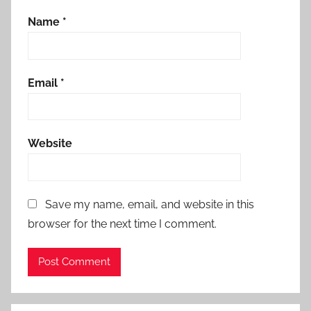
Name
*
Email
*
Website
Save my name, email, and website in this
browser for the next time I comment.