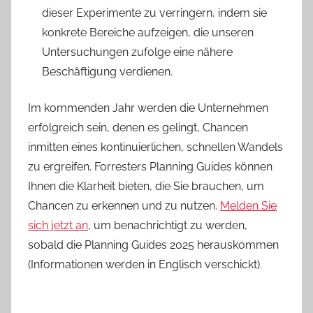
dieser Experimente zu verringern, indem sie
konkrete Bereiche aufzeigen, die unseren
Untersuchungen zufolge eine nähere
Beschäftigung verdienen.
Im kommenden Jahr werden die Unternehmen
erfolgreich sein, denen es gelingt, Chancen
inmitten eines kontinuierlichen, schnellen Wandels
zu ergreifen. Forresters Planning Guides können
Ihnen die Klarheit bieten, die Sie brauchen, um
Chancen zu erkennen und zu nutzen.
Melden Sie
sich jetzt an
, um benachrichtigt zu werden,
sobald die Planning Guides 2025 herauskommen
(Informationen werden in Englisch verschickt).