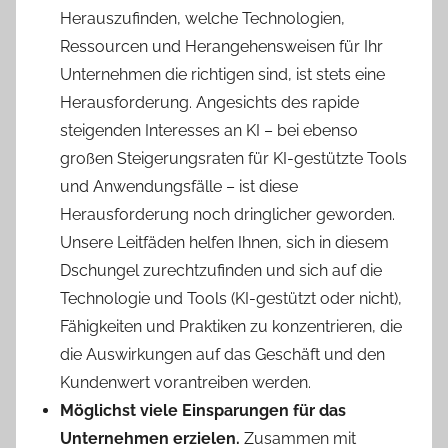
Herauszufinden, welche Technologien,
Ressourcen und Herangehensweisen für Ihr
Unternehmen die richtigen sind, ist stets eine
Herausforderung. Angesichts des rapide
steigenden Interesses an KI – bei ebenso
großen Steigerungsraten für KI-gestützte Tools
und Anwendungsfälle – ist diese
Herausforderung noch dringlicher geworden.
Unsere Leitfäden helfen Ihnen, sich in diesem
Dschungel zurechtzufinden und sich auf die
Technologie und Tools (KI-gestützt oder nicht),
Fähigkeiten und Praktiken zu konzentrieren, die
die Auswirkungen auf das Geschäft und den
Kundenwert vorantreiben werden.
Möglichst viele Einsparungen für das
Unternehmen erzielen.
Zusammen mit