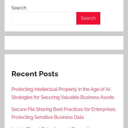
Search
Search
Recent Posts
Protecting Intellectual Property in the Age of AI:
Strategies for Securing Valuable Business Assets
Secure File Sharing Best Practices for Enterprises:
Protecting Sensitive Business Data