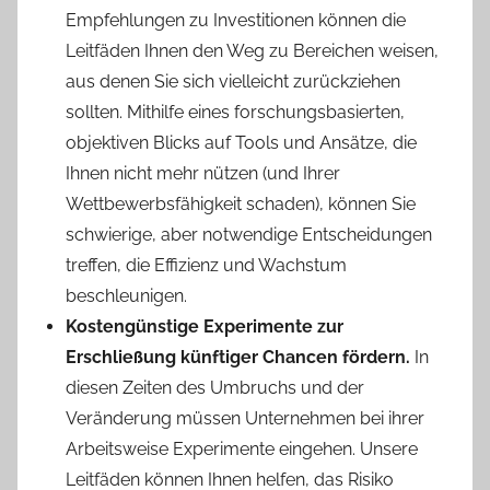
Empfehlungen zu Investitionen können die
Leitfäden Ihnen den Weg zu Bereichen weisen,
aus denen Sie sich vielleicht zurückziehen
sollten. Mithilfe eines forschungsbasierten,
objektiven Blicks auf Tools und Ansätze, die
Ihnen nicht mehr nützen (und Ihrer
Wettbewerbsfähigkeit schaden), können Sie
schwierige, aber notwendige Entscheidungen
treffen, die Effizienz und Wachstum
beschleunigen.
Kostengünstige Experimente zur
Erschließung künftiger Chancen fördern.
In
diesen Zeiten des Umbruchs und der
Veränderung müssen Unternehmen bei ihrer
Arbeitsweise Experimente eingehen. Unsere
Leitfäden können Ihnen helfen, das Risiko