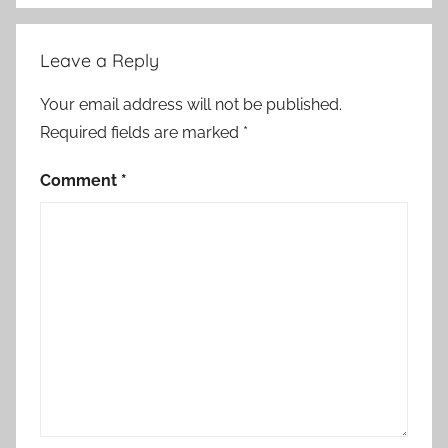
Leave a Reply
Your email address will not be published.
Required fields are marked
*
Comment
*