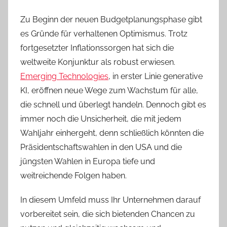
Zu Beginn der neuen Budgetplanungsphase gibt
es Gründe für verhaltenen Optimismus. Trotz
fortgesetzter Inflationssorgen hat sich die
weltweite Konjunktur als robust erwiesen.
Emerging Technologies
, in erster Linie generative
KI, eröffnen neue Wege zum Wachstum für alle,
die schnell und überlegt handeln. Dennoch gibt es
immer noch die Unsicherheit, die mit jedem
Wahljahr einhergeht, denn schließlich könnten die
Präsidentschaftswahlen in den USA und die
jüngsten Wahlen in Europa tiefe und
weitreichende Folgen haben.
In diesem Umfeld muss Ihr Unternehmen darauf
vorbereitet sein, die sich bietenden Chancen zu